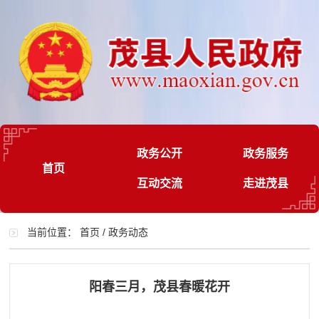
政务公开
政务服务
首页
互动交流
走进茂县
当前位置：
首页
/
政务动态
阳春三月，茂县春暖花开