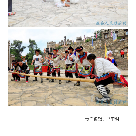
责任编辑：冯李明