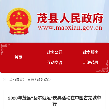
政务公开
政务服务
首页
互动交流
走进茂县
当前位置：
首页
/
政务动态
2020年茂县“瓦尔俄足”庆典活动在中国古羌城举
行