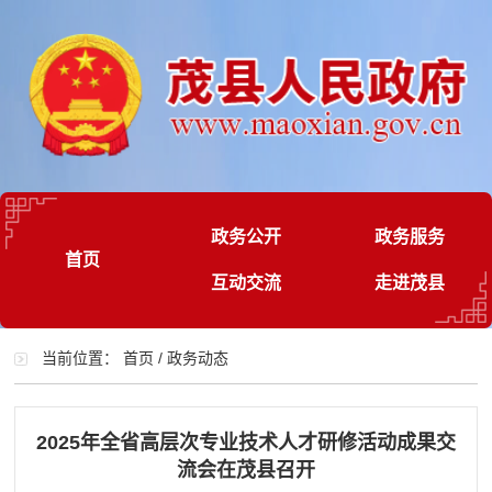
政务公开
政务服务
首页
互动交流
走进茂县
当前位置：
首页
/
政务动态
2025年全省高层次专业技术人才研修活动成果交
流会在茂县召开