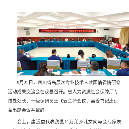
9月25日，四川省高层次专业技术人才国情省情研修
活动成果交流会在茂县召开。省人力资源社会保障厅专
技处处长、一级调研员王飞云主持会议，县委书记唐远
益出席会议并致辞。
会上，唐远益代表茂县
11万羌乡儿女向与会专家表