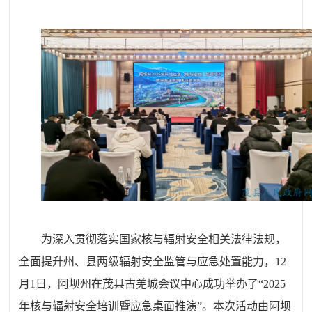
为深入贯彻落实国家核与辐射安全相关法律法规，
全面提升州、县两级辐射安全监管与应急处置能力，12
月1日，阿坝州在茂县古羌城会议中心成功举办了“2025
年核与辐射安全培训暨应急桌面推演”。本次活动由阿坝