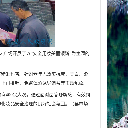
大广场开展了以“安全用妆美丽银龄”为主题的
展精准科普。针对老年人热衷抗衰、美白、染
、上门推销、免费体验诱导消费等市场乱象。
咨询400余人次。通过面对面答疑解惑，有效纠
与化妆品安全治理的良好社会氛围。（县市场