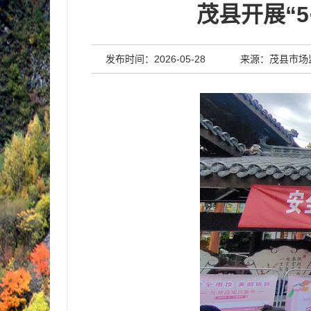
茂县开展“
发布时间：2026-05-28
来源：茂县市场