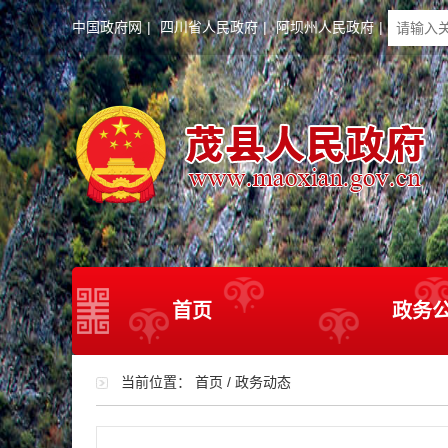
中国政府网
|
四川省人民政府
|
阿坝州人民政府
|
首页
政务
当前位置：
首页
/
政务动态