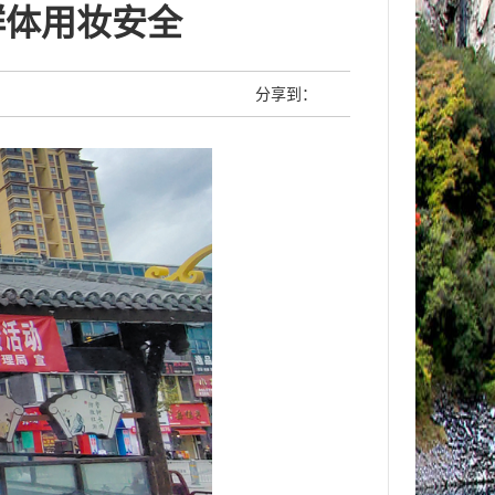
群体用妆安全
分享到：