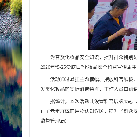
为普及化妆品安全知识，提升群众特别是
2026年“5·25爱肤日”化妆品安全科普宣传周
活动通过悬挂主题横幅、摆放科普展板
发类化妆品的实际消费特点，工作人员重点
据统计，本次活动共设置科普展板4块，悬
正了老年群体的用妆认知误区，提升了群众
监督管理局）