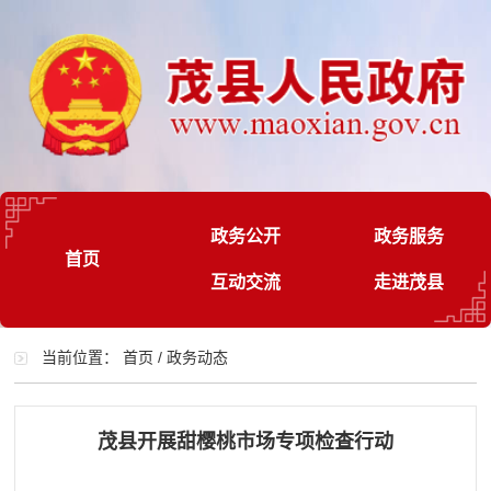
政务公开
政务服务
首页
互动交流
走进茂县
当前位置：
首页
/
政务动态
茂县开展甜樱桃市场专项检查行动