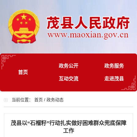
政务公开
政务服务
首页
互动交流
走进茂县
当前位置：
首页
/
政务动态
茂县以“石榴籽”行动扎实做好困难群众兜底保障
工作