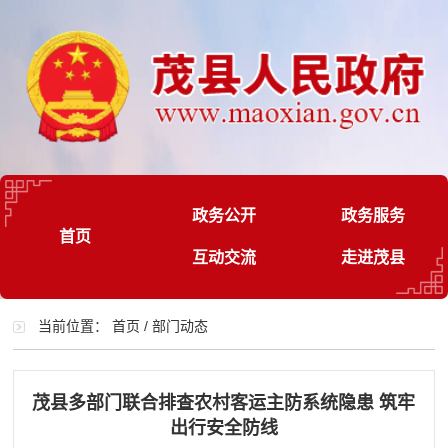
政务公开
政务服务
首页
互动交流
走进茂县
当前位置：
首页
/
部门动态
茂县多部门联合排查农村客运主防系统隐患 筑牢
出行安全防线