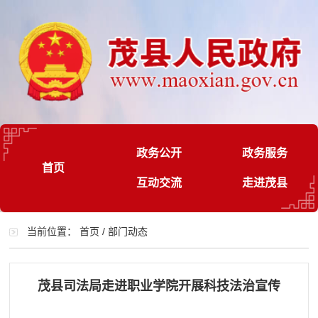
政务公开
政务服务
首页
互动交流
走进茂县
当前位置：
首页
/
部门动态
茂县司法局走进职业学院开展科技法治宣传