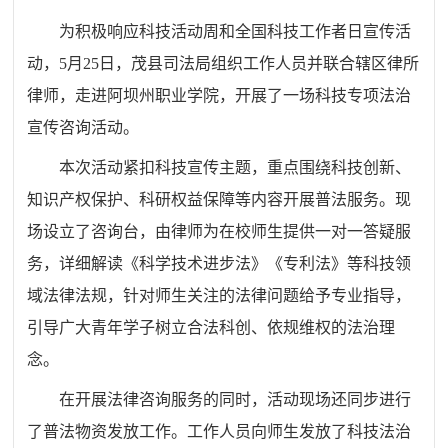
为积极响应科技活动周和全国科技工作者日宣传活
动，
5月25日，茂县司法局组织工作人员并联合辖区律所
律师，走进阿坝州职业学院，开展了一场科技专项法治
宣传咨询活动。
本次活动紧扣科技宣传主题，重点围绕科技创新、
知识产权保护、科研权益保障等内容开展普法服务。现
场设立了咨询台，由律师为在校师生提供一对一答疑服
务，详细解读《科学技术进步法》《专利法》等科技领
域法律法规，针对师生关注的法律问题给予专业指导，
引导广大青年学子树立合法科创、依规维权的法治理
念。
在开展法律咨询服务的同时，活动现场还同步进行
了普法物资发放工作。工作人员向师生发放了科技法治