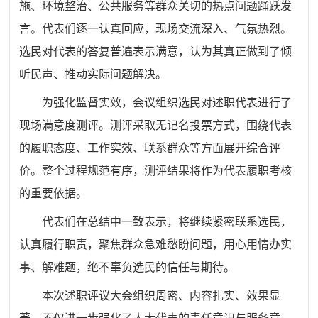
施、环境整治、公共服务等群众关切的热点问题踊跃发
言。代表们逐一认真回应，现场交流深入、气氛热烈。
选民对代表的答复普遍表示满意，认为其真正做到了倾
听民声、推动实际问题解决。
为强化监督实效，会议组织选民对述职代表进行了
现场满意度测评。测评采取无记名投票方式，围绕代表
的履职态度、工作实效、联系群众等方面展开综合评
价。整个过程规范有序，测评结果将作为代表履职考核
的重要依据。
代表们在总结中一致表示，将继续紧密联系选民，
认真履行职责，聚焦群众急难愁盼问题，用心用情办实
事、解难题，绝不辜负选民的信任与期待。
本次述职评议大会组织周密、内容扎实、效果显