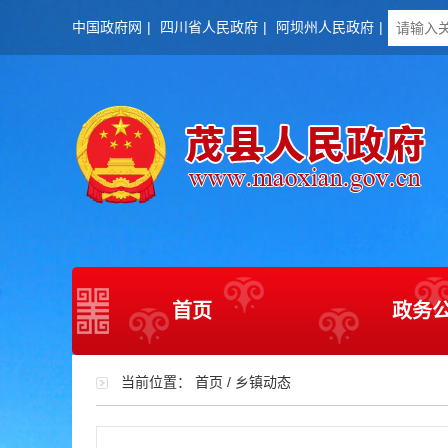
中国政府网
|
四川省人民政府
|
阿坝州人民政府
|
首页
政务
当前位置：
首页
/
乡镇动态