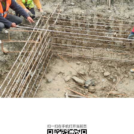
扫一扫在手机打开当前页