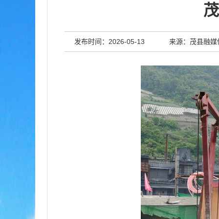
茂
发布时间：2026-05-13
来源：茂县融媒