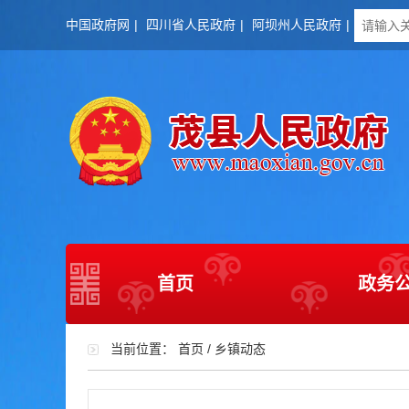
中国政府网
|
四川省人民政府
|
阿坝州人民政府
|
首页
政务
当前位置：
首页
/
乡镇动态