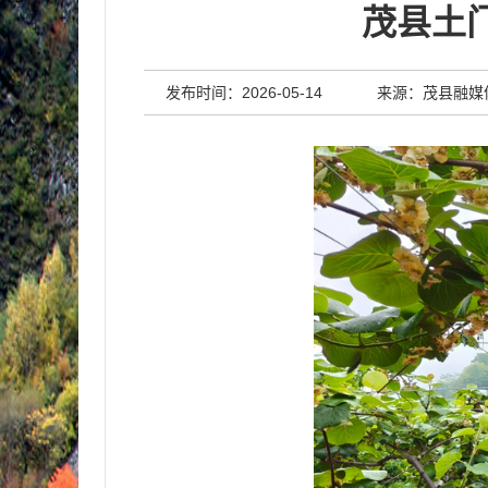
茂县土
发布时间：2026-05-14
来源：茂县融媒