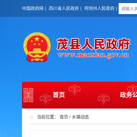
中国政府网
|
四川省人民政府
|
阿坝州人民政府
|
首页
政务
当前位置：
首页
/
乡镇动态