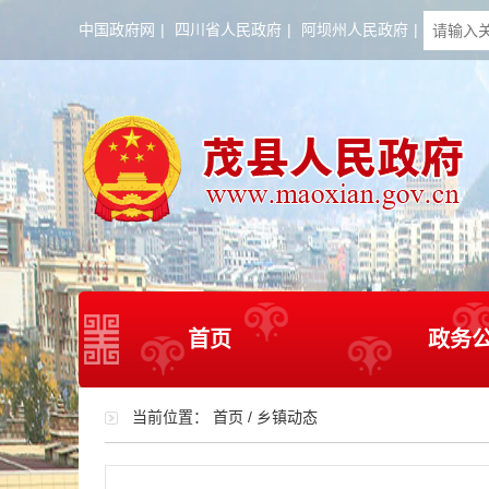
中国政府网
|
四川省人民政府
|
阿坝州人民政府
|
首页
政务
当前位置：
首页
/
乡镇动态