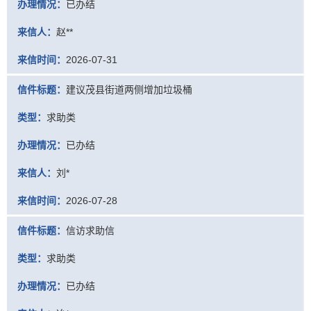
办理情况：
已办结
来信人：
赵**
来信时间：
2026-07-31
信件标题：
建议茂县街道两侧增加垃圾桶
类型：
求助类
办理情况：
已办结
来信人：
刘*
来信时间：
2026-07-28
信件标题：
信访求助信
类型：
求助类
办理情况：
已办结