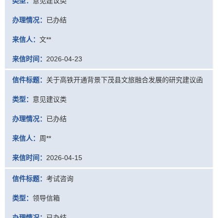
类型：
意见建议类
办理情况：
已办结
来信人：
文**
来信时间：
2026-04-23
信件标题：
关于高铁开通背景下茂县文旅融合发展的研究建议函
类型：
意见建议类
办理情况：
已办结
来信人：
周**
来信时间：
2026-04-15
信件标题：
考试咨询
类型：
领导信箱
办理情况：
已办结