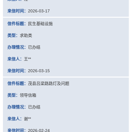
来信时间：
2026-03-17
信件标题：
民生基础设施
类型：
求助类
办理情况：
已办结
来信人：
王**
来信时间：
2026-03-15
信件标题：
茂县吕梁路路灯及问题
类型：
领导信箱
办理情况：
已办结
来信人：
谢**
来信时间：
2026-02-24