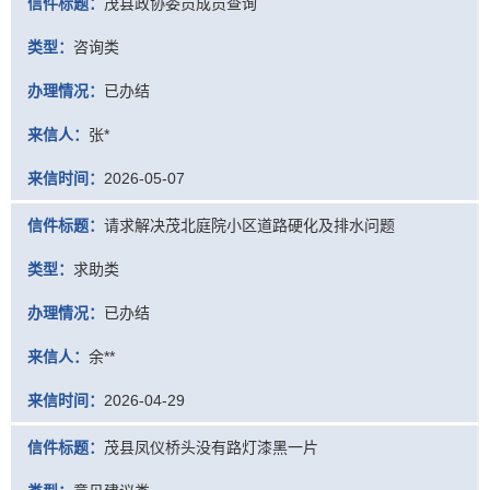
信件标题：
茂县政协委员成员查询
类型：
咨询类
办理情况：
已办结
来信人：
张*
来信时间：
2026-05-07
信件标题：
请求解决茂北庭院小区道路硬化及排水问题
类型：
求助类
办理情况：
已办结
来信人：
余**
来信时间：
2026-04-29
信件标题：
茂县凤仪桥头没有路灯漆黑一片