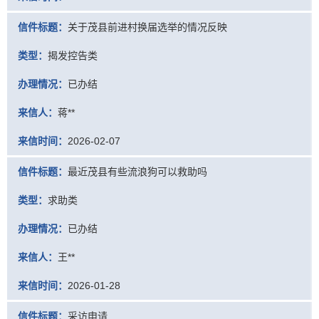
信件标题：
关于茂县前进村换届选举的情况反映
类型：
揭发控告类
办理情况：
已办结
来信人：
蒋**
来信时间：
2026-02-07
信件标题：
最近茂县有些流浪狗可以救助吗
类型：
求助类
办理情况：
已办结
来信人：
王**
来信时间：
2026-01-28
信件标题：
采访申请