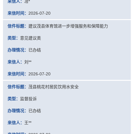
来信人：
冶*
来信时间：
2026-07-20
信件标题：
建议茂县体育馆进一步增强服务和保障能力
类型：
意见建议类
办理情况：
已办结
来信人：
刘**
来信时间：
2026-07-20
信件标题：
茂县桃花村居民饮用水安全
类型：
监督投诉
办理情况：
已办结
来信人：
王**