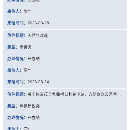
来信人：
张**
来信时间：
2026-03-28
信件标题：
天然气改造
类型：
申诉类
办理情况：
已办结
来信人：
莫**
来信时间：
2026-03-24
信件标题：
关于修复茂县九鼎桥公共充电站、方便群众及游客出行的建议
类型：
意见建议类
办理情况：
已办结
来信人：
汪*