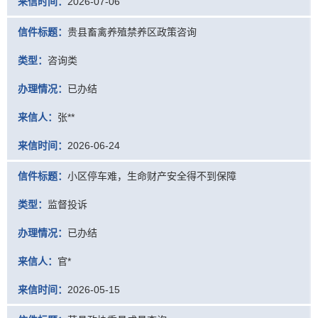
来信时间：
2026-07-06
信件标题：
贵县畜禽养殖禁养区政策咨询
类型：
咨询类
办理情况：
已办结
来信人：
张**
来信时间：
2026-06-24
信件标题：
小区停车难，生命财产安全得不到保障
类型：
监督投诉
办理情况：
已办结
来信人：
官*
来信时间：
2026-05-15