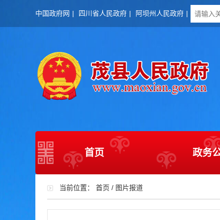
中国政府网
|
四川省人民政府
|
阿坝州人民政府
|
首页
政务
当前位置：
首页
/
图片报道