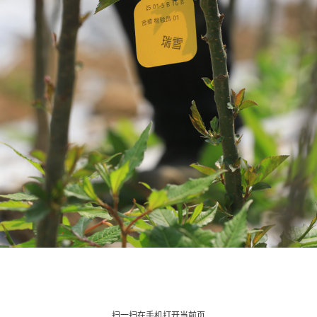
扫一扫在手机打开当前页