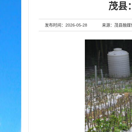
茂县
发布时间：2026-05-28
来源：茂县融媒