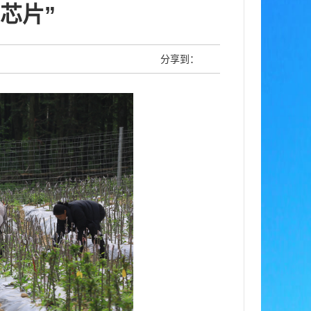
芯片”
分享到：