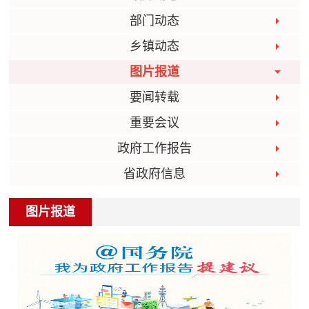
部门动态
乡镇动态
图片报道
要闻转载
重要会议
政府工作报告
省政府信息
图片报道