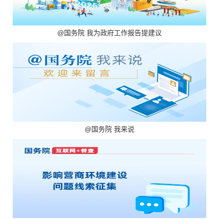
@国务院 我为政府工作报告提建议
@国务院 我来说