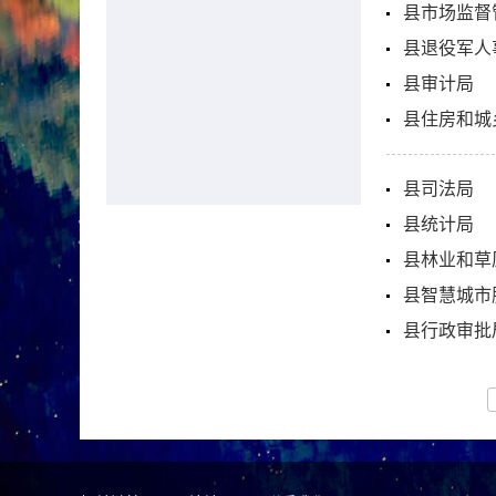
县市场监督
县退役军人
县审计局
县住房和城
县司法局
县统计局
县林业和草
县智慧城市
县行政审批