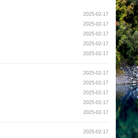
2025-02-17
2025-02-17
2025-02-17
2025-02-17
2025-02-17
2025-02-17
2025-02-17
2025-02-17
2025-02-17
2025-02-17
2025-02-17