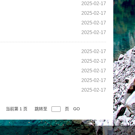
2025-02-17
2025-02-17
2025-02-17
2025-02-17
2025-02-17
2025-02-17
2025-02-17
2025-02-17
2025-02-17
当前第 1 页
跳转至
页
GO