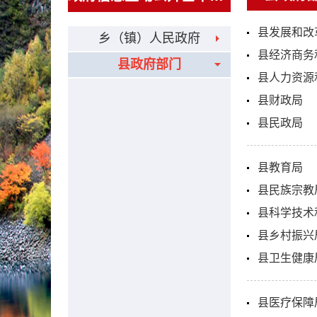
县发展和改
乡（镇）人民政府
县经济商务
县政府部门
县人力资源
县财政局
县民政局
县教育局
县民族宗教
县科学技术
县乡村振兴
县卫生健康
县医疗保障