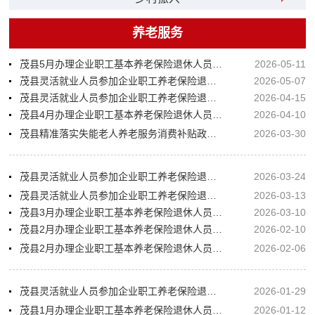
养老服务
茂县5月办理企业职工基本养老保险退休人员情况公示
2026-05-11
茂县灵活就业人员参加企业职工养老保险退休预审信息公示
2026-05-07
茂县灵活就业人员参加企业职工养老保险退休预审信息公示
2026-04-15
茂县4月办理企业职工基本养老保险退休人员情况公示
2026-04-10
茂县精准落实失能老人养老服务消费补贴政策 暖心服务惠民生
2026-03-30
茂县灵活就业人员参加企业职工养老保险退休预审信息公示
2026-03-24
茂县灵活就业人员参加企业职工养老保险退休预审信息公示
2026-03-13
茂县3月办理企业职工基本养老保险退休人员情况公示
2026-03-10
茂县2月办理企业职工基本养老保险退休人员情况公示（补充公示）
2026-02-10
茂县2月办理企业职工基本养老保险退休人员情况公示
2026-02-06
茂县灵活就业人员参加企业职工养老保险退休预审信息公示
2026-01-29
茂县1月办理企业职工基本养老保险退休人员情况公示
2026-01-12