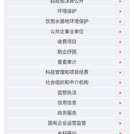
财政预决算公开
环境保护
饮用水源地环境保护
公共企事业单位
收费项目
助企纾困
督查审计
科技管理和项目经费
社会组织和中介机构
监管执法
信用信息
政务服务
国有企业运营监管
乡村振兴