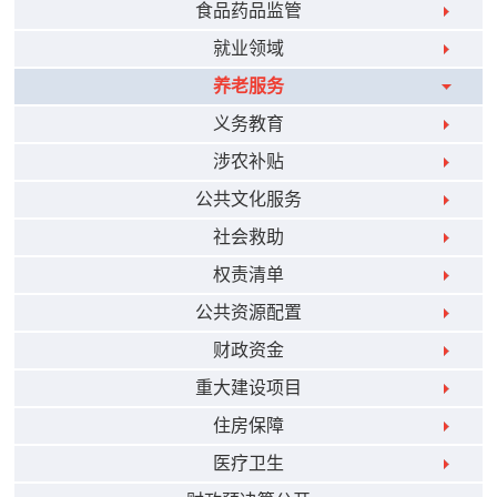
食品药品监管
就业领域
养老服务
义务教育
涉农补贴
公共文化服务
社会救助
权责清单
公共资源配置
财政资金
重大建设项目
住房保障
医疗卫生