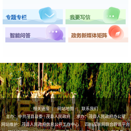
相关链接
|
网站地图
|
联系我们
主办：中共茂县县委 | 茂县人民政府 承办：茂县人民政府办公室
网站维护：茂县人民政府信息公开工作中心
四川互联网联合辟谣平台